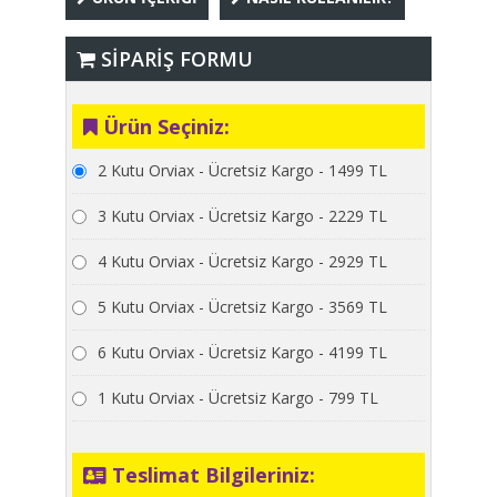
SİPARİŞ FORMU
Ürün Seçiniz:
2 Kutu Orviax - Ücretsiz Kargo - 1499 TL
3 Kutu Orviax - Ücretsiz Kargo - 2229 TL
4 Kutu Orviax - Ücretsiz Kargo - 2929 TL
5 Kutu Orviax - Ücretsiz Kargo - 3569 TL
6 Kutu Orviax - Ücretsiz Kargo - 4199 TL
1 Kutu Orviax - Ücretsiz Kargo - 799 TL
Teslimat Bilgileriniz: