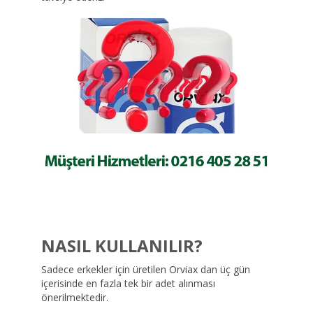
NASIL KULLANILIR?
Sadece erkekler için üretilen Orviax dan üç gün
içerisinde en fazla tek bir adet alınması
önerilmektedir.