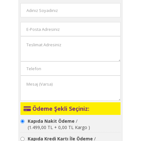
Ödeme Şekli Seçiniz:
Kapıda Nakit Ödeme
/
(1.499,00 TL + 0,00 TL Kargo )
Kapıda Kredi Kartı İle Ödeme
/