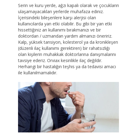
Serin ve kuru yerde, ağzı kapalı olarak ve çocukların
ulaşamayacakları yerlerde muhafaza ediniz.
İçerisindeki bileşenlere karşı alerjisi olan
kullanıcılarda yan etki olabilir. Bu gibi bir yan etki
hissettiğiniz an kullanımı bırakmanızı ve bir
doktordan / uzmandan yardım almanızı öneririz.
Kalp, yüksek tansiyon, kolesterol ya da kronikleşen
(düzenli ilaç kullanımı gerektiren) bir rahatsızlığı
olan kişilerin muhakkak doktorlarına danışmalarını
tavsiye ederiz. Orviax kesinlikle ilaç değildir.
Herhangi bir hastalığın teşhis ya da tedavisi amacı
ile kullanılmamalıdır.