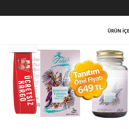
ÜRÜN İÇE