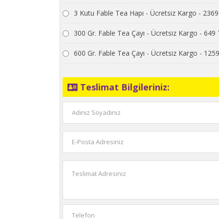
3 Kutu Fable Tea Hapı - Ücretsiz Kargo - 236
300 Gr. Fable Tea Çayı - Ücretsiz Kargo - 649
600 Gr. Fable Tea Çayı - Ücretsiz Kargo - 125
Teslimat Bilgileriniz: