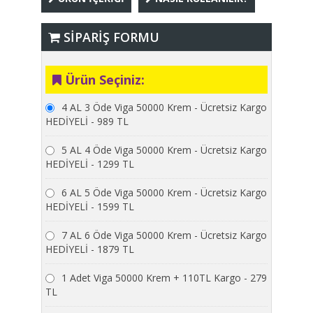
SİPARİŞ FORMU
Ürün Seçiniz:
4 AL 3 Öde Viga 50000 Krem - Ücretsiz Kargo
HEDİYELİ - 989 TL
5 AL 4 Öde Viga 50000 Krem - Ücretsiz Kargo
HEDİYELİ - 1299 TL
6 AL 5 Öde Viga 50000 Krem - Ücretsiz Kargo
HEDİYELİ - 1599 TL
7 AL 6 Öde Viga 50000 Krem - Ücretsiz Kargo
HEDİYELİ - 1879 TL
1 Adet Viga 50000 Krem + 110TL Kargo - 279
TL