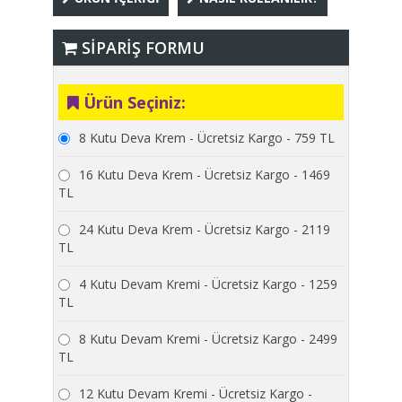
SİPARİŞ FORMU
Ürün Seçiniz:
8 Kutu Deva Krem - Ücretsiz Kargo - 759 TL
16 Kutu Deva Krem - Ücretsiz Kargo - 1469
TL
24 Kutu Deva Krem - Ücretsiz Kargo - 2119
TL
4 Kutu Devam Kremi - Ücretsiz Kargo - 1259
TL
8 Kutu Devam Kremi - Ücretsiz Kargo - 2499
TL
12 Kutu Devam Kremi - Ücretsiz Kargo -