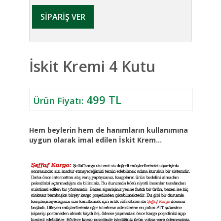
İskit Kremi 4 Kutu
499 TL
Ürün Fiyatı:
Hem beylerin hem de hanımların kullanımına
uygun olarak imal edilen İskit Krem...