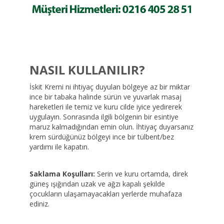
NASIL KULLANILIR?
İskit Kremi ni ihtiyaç duyulan bölgeye az bir miktar
ince bir tabaka halinde sürün ve yuvarlak masaj
hareketleri ile temiz ve kuru cilde iyice yedirerek
uygulayın. Sonrasında ilgili bölgenin bir esintiye
maruz kalmadığından emin olun. İhtiyaç duyarsanız
krem sürdüğünüz bölgeyi ince bir tülbent/bez
yardımı ile kapatın.
Saklama Koşulları:
Serin ve kuru ortamda, direk
güneş ışığından uzak ve ağzı kapalı şekilde
çocukların ulaşamayacakları yerlerde muhafaza
ediniz.