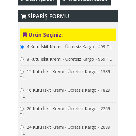
SİPARİŞ FORMU
Ürün Seçiniz:
4 Kutu İskit Kremi - Ücretsiz Kargo - 499 TL
8 Kutu İskit Kremi - Ücretsiz Kargo - 959 TL
12 Kutu İskit Kremi - Ücretsiz Kargo - 1389
TL
16 Kutu İskit Kremi - Ücretsiz Kargo - 1829
TL
20 Kutu İskit Kremi - Ücretsiz Kargo - 2269
TL
24 Kutu İskit Kremi - Ücretsiz Kargo - 2689
TL