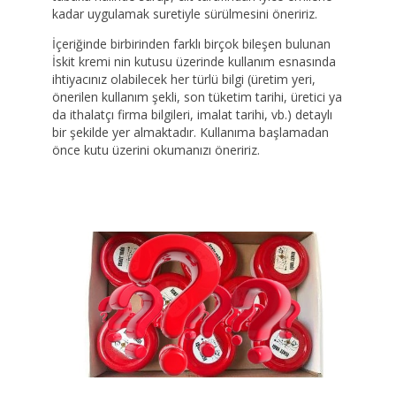
kadar uygulamak suretiyle sürülmesini öneririz.
İçeriğinde birbirinden farklı birçok bileşen bulunan
İskit kremi nin kutusu üzerinde kullanım esnasında
ihtiyacınız olabilecek her türlü bilgi (üretim yeri,
önerilen kullanım şekli, son tüketim tarihi, üretici ya
da ithalatçı firma bilgileri, imalat tarihi, vb.) detaylı
bir şekilde yer almaktadır. Kullanıma başlamadan
önce kutu üzerini okumanızı öneririz.