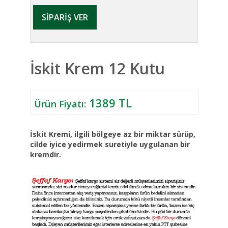
İskit Krem 12 Kutu
1389 TL
Ürün Fiyatı:
İskit Kremi, ilgili bölgeye az bir miktar sürüp,
cilde iyice yedirmek suretiyle uygulanan bir
kremdir.