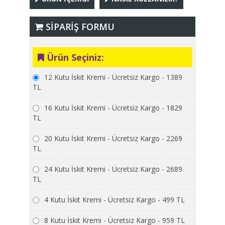
SİPARİŞ FORMU
Ürün Seçiniz:
12 Kutu İskit Kremi - Ücretsiz Kargo - 1389
TL
16 Kutu İskit Kremi - Ücretsiz Kargo - 1829
TL
20 Kutu İskit Kremi - Ücretsiz Kargo - 2269
TL
24 Kutu İskit Kremi - Ücretsiz Kargo - 2689
TL
4 Kutu İskit Kremi - Ücretsiz Kargo - 499 TL
8 Kutu İskit Kremi - Ücretsiz Kargo - 959 TL