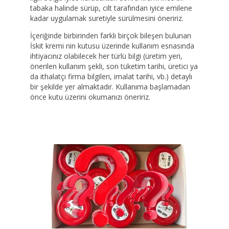
tabaka halinde sürüp, cilt tarafından iyice emilene
kadar uygulamak suretiyle sürülmesini öneririz.
İçeriğinde birbirinden farklı birçok bileşen bulunan
İskit kremi nin kutusu üzerinde kullanım esnasında
ihtiyacınız olabilecek her türlü bilgi (üretim yeri,
önerilen kullanım şekli, son tüketim tarihi, üretici ya
da ithalatçı firma bilgileri, imalat tarihi, vb.) detaylı
bir şekilde yer almaktadır. Kullanıma başlamadan
önce kutu üzerini okumanızı öneririz.