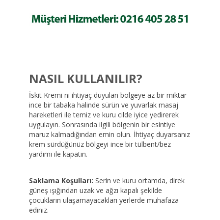
NASIL KULLANILIR?
İskit Kremi ni ihtiyaç duyulan bölgeye az bir miktar
ince bir tabaka halinde sürün ve yuvarlak masaj
hareketleri ile temiz ve kuru cilde iyice yedirerek
uygulayın. Sonrasında ilgili bölgenin bir esintiye
maruz kalmadığından emin olun. İhtiyaç duyarsanız
krem sürdüğünüz bölgeyi ince bir tülbent/bez
yardımı ile kapatın.
Saklama Koşulları:
Serin ve kuru ortamda, direk
güneş ışığından uzak ve ağzı kapalı şekilde
çocukların ulaşamayacakları yerlerde muhafaza
ediniz.