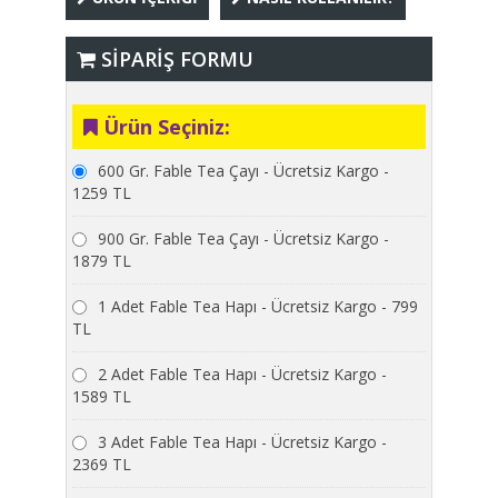
SİPARİŞ FORMU
Ürün Seçiniz:
600 Gr. Fable Tea Çayı - Ücretsiz Kargo -
1259 TL
900 Gr. Fable Tea Çayı - Ücretsiz Kargo -
1879 TL
1 Adet Fable Tea Hapı - Ücretsiz Kargo - 799
TL
2 Adet Fable Tea Hapı - Ücretsiz Kargo -
1589 TL
3 Adet Fable Tea Hapı - Ücretsiz Kargo -
2369 TL