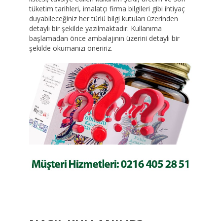
tüketim tarihleri, imalatçı firma bilgileri gibi ihtiyaç
duyabileceğiniz her türlü bilgi kutuları üzerinden
detaylı bir şekilde yazılmaktadır. Kullanıma
başlamadan önce ambalajının üzerini detaylı bir
şekilde okumanızı öneririz.