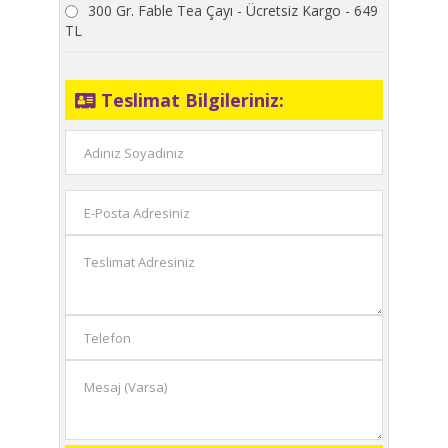
300 Gr. Fable Tea Çayı - Ücretsiz Kargo - 649
TL
Teslimat Bilgileriniz: