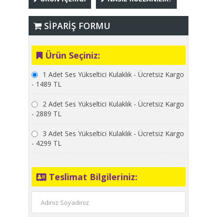
SİPARİŞ FORMU
Ürün Seçiniz:
1 Adet Ses Yükseltici Kulaklık - Ücretsiz Kargo
- 1489 TL
2 Adet Ses Yükseltici Kulaklık - Ücretsiz Kargo
- 2889 TL
3 Adet Ses Yükseltici Kulaklık - Ücretsiz Kargo
- 4299 TL
Teslimat Bilgileriniz: