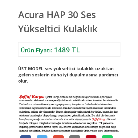
Acura HAP 30 Ses
Yükseltici Kulaklık
1489 TL
Ürün Fiyatı:
ÜST MODEL ses yükseltici kulaklık uzaktan
gelen seslerin daha iyi duyulmasına yardımcı
olur.